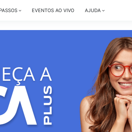
 PASSOS
EVENTOS AO VIVO
AJUDA