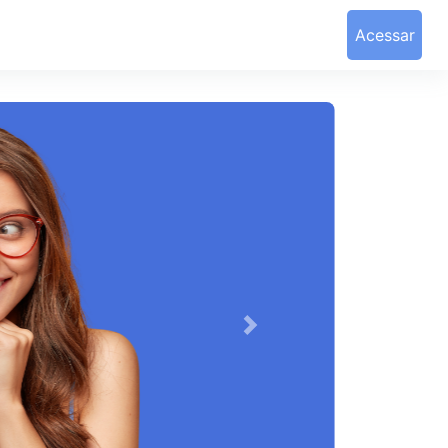
Acessar
Próximo